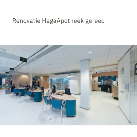
Renovatie HagaApotheek gereed