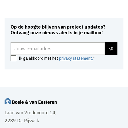
Op de hoogte blijven van project updates?
Ontvang onze nieuws alerts in je mailbox!
E-mailadres
Ik ga akkoord met het
privacy statement.
Laan van Vredenoord 14,
2289 DJ Rijswijk