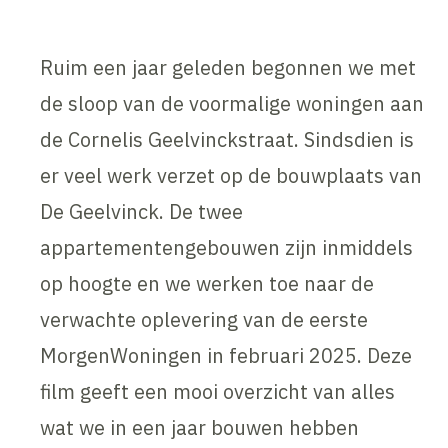
Ruim een jaar geleden begonnen we met
de sloop van de voormalige woningen aan
de Cornelis Geelvinckstraat. Sindsdien is
er veel werk verzet op de bouwplaats van
De Geelvinck. De twee
appartementengebouwen zijn inmiddels
op hoogte en we werken toe naar de
verwachte oplevering van de eerste
MorgenWoningen in februari 2025. Deze
film geeft een mooi overzicht van alles
wat we in een jaar bouwen hebben