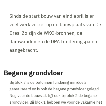
Sinds de start bouw van eind april is er
veel werk verzet op de bouwplaats van De
Bres. Zo zijn de WKO-bronnen, de
damwanden en de DPA funderingspalen
aangebracht.
Begane grondvloer
Bij blok 3 is de betonnen fundering inmiddels
gerealiseerd en is ook de begane grondvloer gelegd.
Nog voor de bouwvak ligt ook bij blok 2 de begane
grondvloer. Bij blok 1 hebben we voor de vakantie het