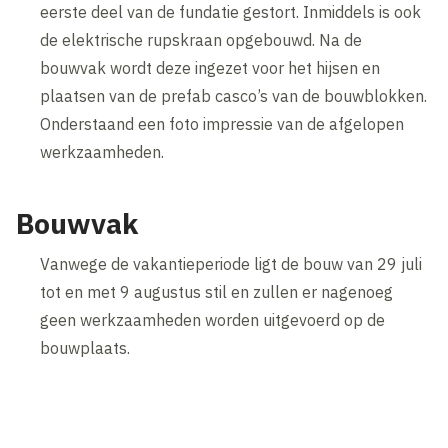
eerste deel van de fundatie gestort. Inmiddels is ook
de elektrische rupskraan opgebouwd. Na de
bouwvak wordt deze ingezet voor het hijsen en
plaatsen van de prefab casco’s van de bouwblokken.
Onderstaand een foto impressie van de afgelopen
werkzaamheden.
Bouwvak
Vanwege de vakantieperiode ligt de bouw van 29 juli
tot en met 9 augustus stil en zullen er nagenoeg
geen werkzaamheden worden uitgevoerd op de
bouwplaats.