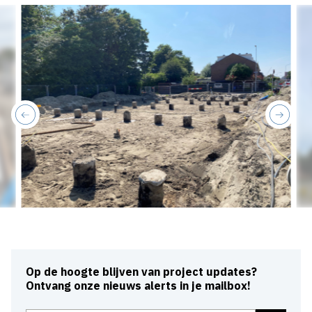
previous
next
Op de hoogte blijven van project updates?
Ontvang onze nieuws alerts in je mailbox!