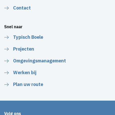
Contact
Snel naar
Typisch Boele
Projecten
Omgevingsmanagement
Werken bij
Plan uw route
Volg ons