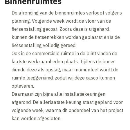
Binnenruimtes
De afronding van de binnenruimtes verloopt volgens
planning. Volgende week wordt de vloer van de
fietsenstalling gecoat. Zodra deze is uitgehard,
kunnen de fietsenrekken worden geplaatst en is de
fietsenstalling volledig gereed.
Ook in de commerciële ruimte in de plint vinden de
laatste werkzaamheden plaats. Tijdens de bouw
diende deze als opslag, maar momenteel wordt de
ruimte leeggeruimd, zodat wij deze casco kunnen
opleveren.
Daarnaast zijn bijna alle installatiekeuringen
afgerond. De allerlaatste keuring staat gepland voor
volgende week, waarna dit onderdeel van het project
kan worden afgesloten.