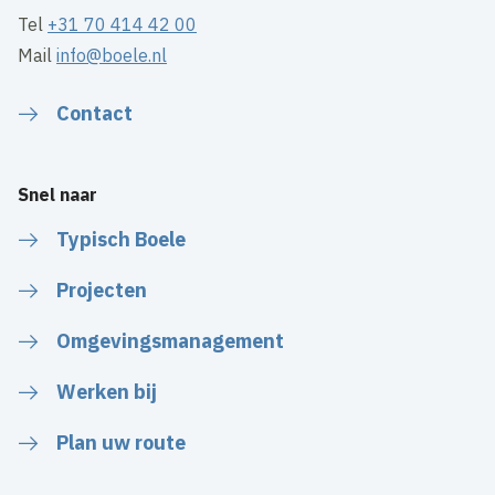
Tel
+31 70 414 42 00
Mail
info@boele.nl
Contact
Snel naar
Typisch Boele
Projecten
Omgevingsmanagement
Werken bij
Plan uw route