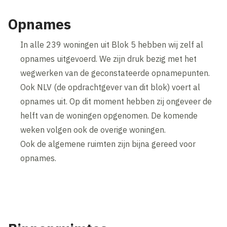
Opnames
In alle 239 woningen uit Blok 5 hebben wij zelf al
opnames uitgevoerd. We zijn druk bezig met het
wegwerken van de geconstateerde opnamepunten.
Ook NLV (de opdrachtgever van dit blok) voert al
opnames uit. Op dit moment hebben zij ongeveer de
helft van de woningen opgenomen. De komende
weken volgen ook de overige woningen.
Ook de algemene ruimten zijn bijna gereed voor
opnames.