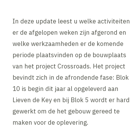
In deze update leest u welke activiteiten
er de afgelopen weken zijn afgerond en
welke werkzaamheden er de komende
periode plaatsvinden op de bouwplaats
van het project Crossroads. Het project
bevindt zich in de afrondende fase: Blok
10 is begin dit jaar al opgeleverd aan
Lieven de Key en bij Blok 5 wordt er hard
gewerkt om de het gebouw gereed te
maken voor de oplevering.