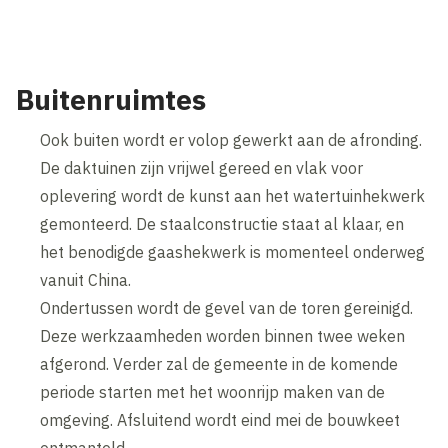
Buitenruimtes
Ook buiten wordt er volop gewerkt aan de afronding.
De daktuinen zijn vrijwel gereed en vlak voor
oplevering wordt de kunst aan het watertuinhekwerk
gemonteerd. De staalconstructie staat al klaar, en
het benodigde gaashekwerk is momenteel onderweg
vanuit China.
Ondertussen wordt de gevel van de toren gereinigd.
Deze werkzaamheden worden binnen twee weken
afgerond. Verder zal de gemeente in de komende
periode starten met het woonrijp maken van de
omgeving. Afsluitend wordt eind mei de bouwkeet