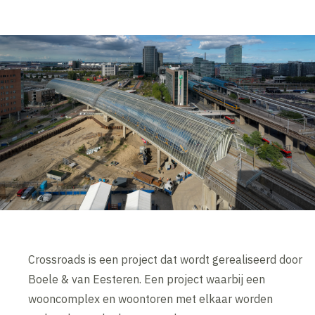
Crossroads is een project dat wordt gerealiseerd door
Boele & van Eesteren. Een project waarbij een
wooncomplex en woontoren met elkaar worden