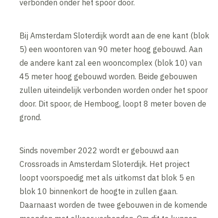
verbonden onder het spoor door.
Bij Amsterdam Sloterdijk wordt aan de ene kant (blok
5) een woontoren van 90 meter hoog gebouwd. Aan
de andere kant zal een wooncomplex (blok 10) van
45 meter hoog gebouwd worden. Beide gebouwen
zullen uiteindelijk verbonden worden onder het spoor
door. Dit spoor, de Hemboog, loopt 8 meter boven de
grond.
Sinds november 2022 wordt er gebouwd aan
Crossroads in Amsterdam Sloterdijk. Het project
loopt voorspoedig met als uitkomst dat blok 5 en
blok 10 binnenkort de hoogte in zullen gaan.
Daarnaast worden de twee gebouwen in de komende