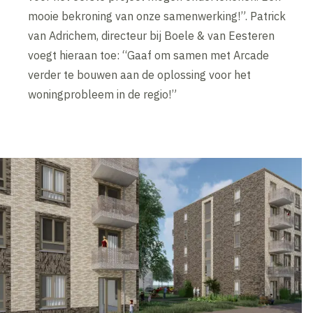
mooie bekroning van onze samenwerking!”. Patrick
van Adrichem, directeur bij Boele & van Eesteren
voegt hieraan toe: “Gaaf om samen met Arcade
verder te bouwen aan de oplossing voor het
woningprobleem in de regio!”