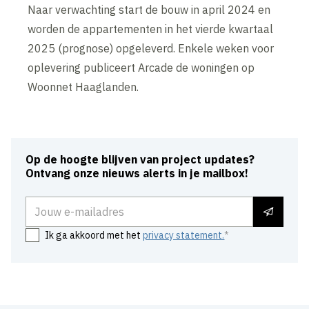
Naar verwachting start de bouw in april 2024 en
worden de appartementen in het vierde kwartaal
2025 (prognose) opgeleverd. Enkele weken voor
oplevering publiceert Arcade de woningen op
Woonnet Haaglanden.
Op de hoogte blijven van project updates?
Ontvang onze nieuws alerts in je mailbox!
E-mailadres
Ik ga akkoord met het
privacy statement.