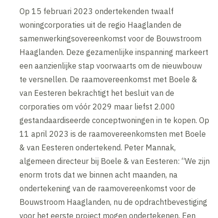
Op 15 februari 2023 ondertekenden twaalf
woningcorporaties uit de regio Haaglanden de
samenwerkingsovereenkomst voor de Bouwstroom
Haaglanden. Deze gezamenlijke inspanning markeert
een aanzienlijke stap voorwaarts om de nieuwbouw
te versnellen. De raamovereenkomst met Boele &
van Eesteren bekrachtigt het besluit van de
corporaties om vóór 2029 maar liefst 2.000
gestandaardiseerde conceptwoningen in te kopen. Op
11 april 2023 is de raamovereenkomsten met Boele
& van Eesteren ondertekend. Peter Mannak,
algemeen directeur bij Boele & van Eesteren: “We zijn
enorm trots dat we binnen acht maanden, na
ondertekening van de raamovereenkomst voor de
Bouwstroom Haaglanden, nu de opdrachtbevestiging
voor het eerste project mogen ondertekenen. Een