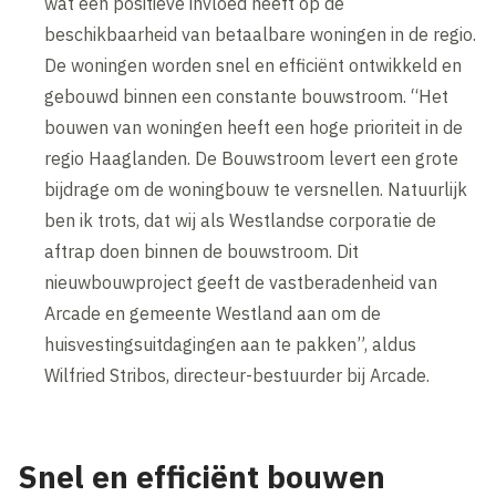
wat een positieve invloed heeft op de
beschikbaarheid van betaalbare woningen in de regio.
De woningen worden snel en efficiënt ontwikkeld en
gebouwd binnen een constante bouwstroom. “Het
bouwen van woningen heeft een hoge prioriteit in de
regio Haaglanden. De Bouwstroom levert een grote
bijdrage om de woningbouw te versnellen. Natuurlijk
ben ik trots, dat wij als Westlandse corporatie de
aftrap doen binnen de bouwstroom. Dit
nieuwbouwproject geeft de vastberadenheid van
Arcade en gemeente Westland aan om de
huisvestingsuitdagingen aan te pakken”, aldus
Wilfried Stribos, directeur-bestuurder bij Arcade.
Snel en efficiënt bouwen