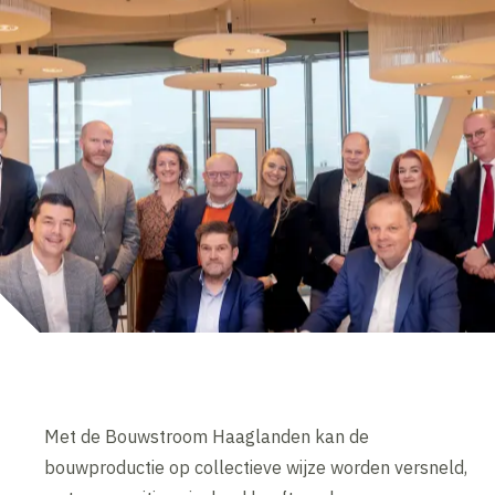
Met de Bouwstroom Haaglanden kan de
bouwproductie op collectieve wijze worden versneld,