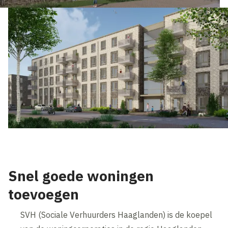
Snel goede woningen
toevoegen
SVH (Sociale Verhuurders Haaglanden) is de koepel