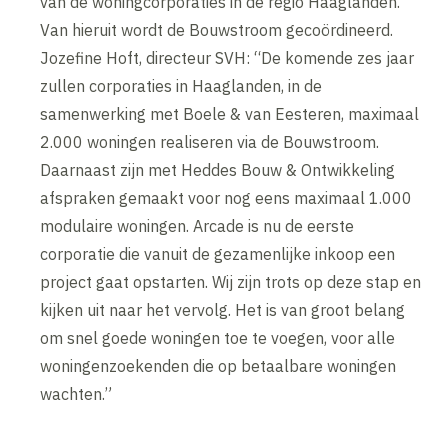
van de woningcorporaties in de regio Haaglanden.
Van hieruit wordt de Bouwstroom gecoördineerd.
Jozefine Hoft, directeur SVH: “De komende zes jaar
zullen corporaties in Haaglanden, in de
samenwerking met Boele & van Eesteren, maximaal
2.000 woningen realiseren via de Bouwstroom.
Daarnaast zijn met Heddes Bouw & Ontwikkeling
afspraken gemaakt voor nog eens maximaal 1.000
modulaire woningen. Arcade is nu de eerste
corporatie die vanuit de gezamenlijke inkoop een
project gaat opstarten. Wij zijn trots op deze stap en
kijken uit naar het vervolg. Het is van groot belang
om snel goede woningen toe te voegen, voor alle
woningenzoekenden die op betaalbare woningen
wachten.”