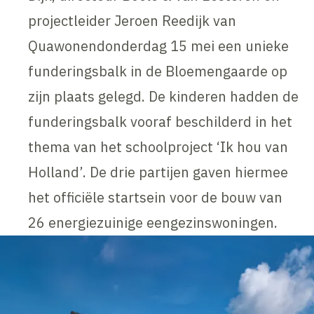
projectleider Jeroen Reedijk van
Quawonendonderdag 15 mei een unieke
funderingsbalk in de Bloemengaarde op
zijn plaats gelegd. De kinderen hadden de
funderingsbalk vooraf beschilderd in het
thema van het schoolproject ‘Ik hou van
Holland’. De drie partijen gaven hiermee
het officiële startsein voor de bouw van
26 energiezuinige eengezinswoningen.