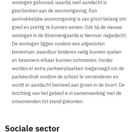
woningen gebouwd, waarbij veel aandacht is
geschonken aan de woonomgeving. Een
aantrekkelijke woonomgeving is van groot belang om
goed en prettig te kunnen wonen. Ook bij de nieuwe
woningen in de Bloemengaarde is hierover nagedacht.
De woningen liggen rondom een afgesloten
binnentuin, waardoor kinderen veilig kunnen spelen
en bewoners elkaar kunnen ontmoeten. Verder
worden er extra parkeerplaatsen toegevoegd om de
parkeerdruk rondom de school te verminderen en
wordt er aandacht besteed aan groen in de buurt. De
inrichting van het gebied is in samenwerking met de
omwonenden tot stand gekomen.
Sociale sector