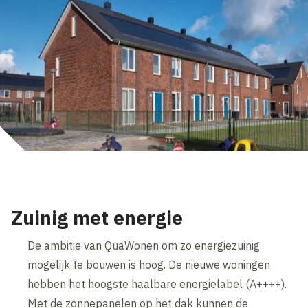
Zuinig met energie
De ambitie van QuaWonen om zo energiezuinig
mogelijk te bouwen is hoog. De nieuwe woningen
hebben het hoogste haalbare energielabel (A++++).
Met de zonnepanelen op het dak kunnen de