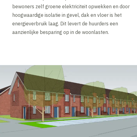
bewoners zelf groene elektriciteit opwekken en door
hoogwaardige isolatie in gevel, dak en vloer is het
energieverbruik laag. Dit levert de huurders een
aanzienlijke besparing op in de woonlasten.