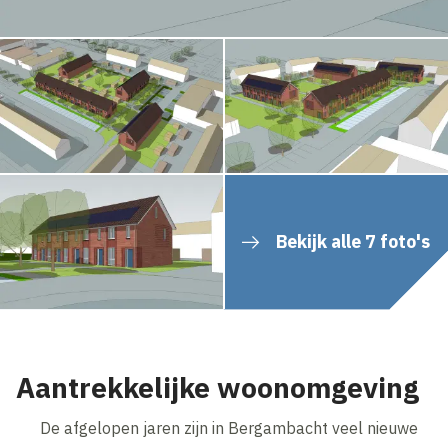
Bekijk alle 7 foto's
Aantrekkelijke woonomgeving
De afgelopen jaren zijn in Bergambacht veel nieuwe