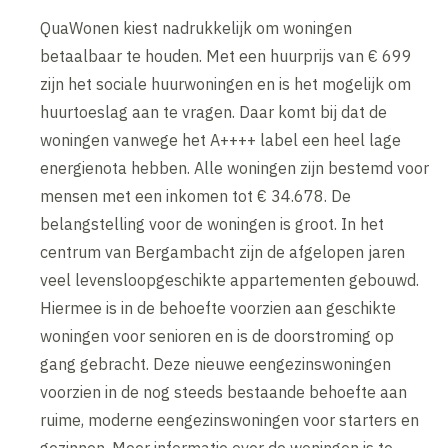
QuaWonen kiest nadrukkelijk om woningen
betaalbaar te houden. Met een huurprijs van € 699
zijn het sociale huurwoningen en is het mogelijk om
huurtoeslag aan te vragen. Daar komt bij dat de
woningen vanwege het A++++ label een heel lage
energienota hebben. Alle woningen zijn bestemd voor
mensen met een inkomen tot € 34.678. De
belangstelling voor de woningen is groot. In het
centrum van Bergambacht zijn de afgelopen jaren
veel levensloopgeschikte appartementen gebouwd.
Hiermee is in de behoefte voorzien aan geschikte
woningen voor senioren en is de doorstroming op
gang gebracht. Deze nieuwe eengezinswoningen
voorzien in de nog steeds bestaande behoefte aan
ruime, moderne eengezinswoningen voor starters en
gezinnen. Meer informatie over de woningen is te