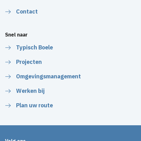
Contact
Snel naar
Typisch Boele
Projecten
Omgevingsmanagement
Werken bij
Plan uw route
Volg ons