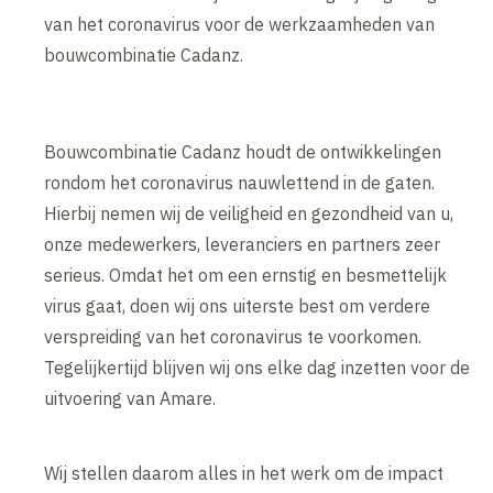
van het coronavirus voor de werkzaamheden van
bouwcombinatie Cadanz.
Bouwcombinatie Cadanz houdt de ontwikkelingen
rondom het coronavirus nauwlettend in de gaten.
Hierbij nemen wij de veiligheid en gezondheid van u,
onze medewerkers, leveranciers en partners zeer
serieus. Omdat het om een ernstig en besmettelijk
virus gaat, doen wij ons uiterste best om verdere
verspreiding van het coronavirus te voorkomen.
Tegelijkertijd blijven wij ons elke dag inzetten voor de
uitvoering van Amare.
Wij stellen daarom alles in het werk om de impact