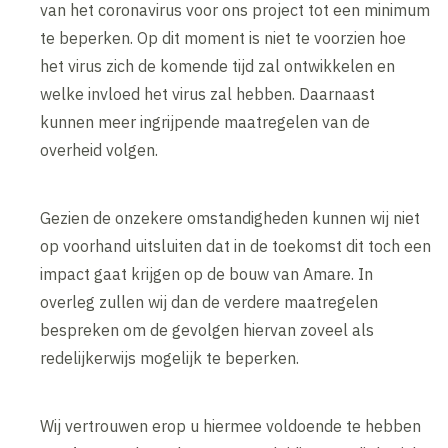
van het coronavirus voor ons project tot een minimum
te beperken. Op dit moment is niet te voorzien hoe
het virus zich de komende tijd zal ontwikkelen en
welke invloed het virus zal hebben. Daarnaast
kunnen meer ingrijpende maatregelen van de
overheid volgen.
Gezien de onzekere omstandigheden kunnen wij niet
op voorhand uitsluiten dat in de toekomst dit toch een
impact gaat krijgen op de bouw van Amare. In
overleg zullen wij dan de verdere maatregelen
bespreken om de gevolgen hiervan zoveel als
redelijkerwijs mogelijk te beperken.
Wij vertrouwen erop u hiermee voldoende te hebben