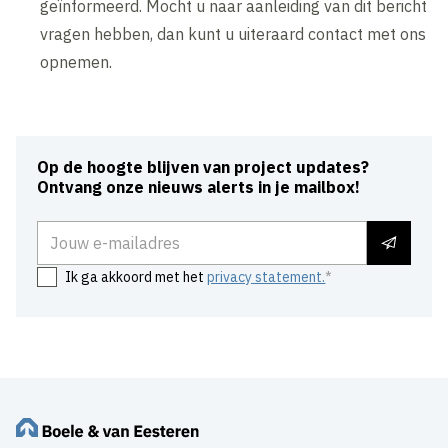
geïnformeerd. Mocht u naar aanleiding van dit bericht
vragen hebben, dan kunt u uiteraard contact met ons
opnemen.
Op de hoogte blijven van project updates?
Ontvang onze nieuws alerts in je mailbox!
E-mailadres
Ik ga akkoord met het
privacy statement.