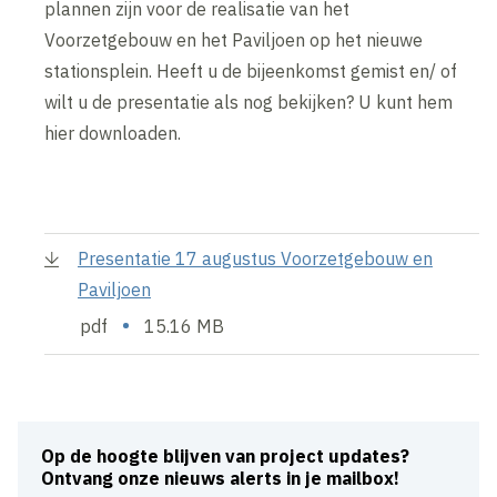
plannen zijn voor de realisatie van het
Voorzetgebouw en het Paviljoen op het nieuwe
stationsplein. Heeft u de bijeenkomst gemist en/ of
wilt u de presentatie als nog bekijken? U kunt hem
hier downloaden.
Presentatie 17 augustus Voorzetgebouw en
Paviljoen
•
pdf
15.16 MB
Op de hoogte blijven van project updates?
Ontvang onze nieuws alerts in je mailbox!