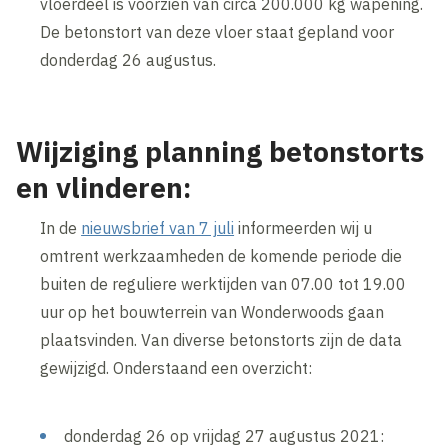
vloerdeel is voorzien van circa 200.000 kg wapening.
De betonstort van deze vloer staat gepland voor
donderdag 26 augustus.
Wijziging planning betonstorts
en vlinderen:
In de
nieuwsbrief van 7 juli
informeerden wij u
omtrent werkzaamheden de komende periode die
buiten de reguliere werktijden van 07.00 tot 19.00
uur op het bouwterrein van Wonderwoods gaan
plaatsvinden. Van diverse betonstorts zijn de data
gewijzigd. Onderstaand een overzicht:
donderdag 26 op vrijdag 27 augustus 2021: