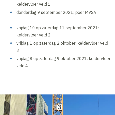
keldervloer veld 1
donderdag 9 september 2021: poer MVSA
vrijdag 10 op zaterdag 11 september 2021:
keldervloer veld 2
vrijdag 1 op zaterdag 2 oktober: keldervloer veld
3
vrijdag 8 op zaterdag 9 oktober 2021: keldervloer
veld 4