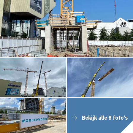
Bekijk alle 8 foto's