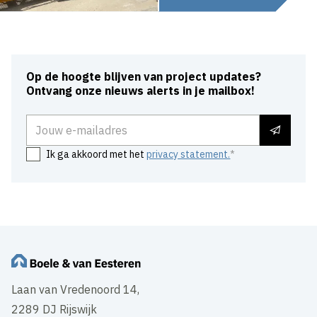
Op de hoogte blijven van project updates?
Ontvang onze nieuws alerts in je mailbox!
E-mailadres
Ik ga akkoord met het
privacy statement.
Laan van Vredenoord 14,
2289 DJ Rijswijk