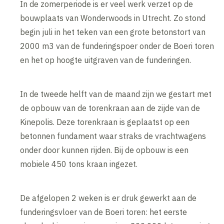
In de zomerperiode is er veel werk verzet op de
bouwplaats van Wonderwoods in Utrecht. Zo stond
begin juli in het teken van een grote betonstort van
2000 m3 van de funderingspoer onder de Boeri toren
en het op hoogte uitgraven van de funderingen.
In de tweede helft van de maand zijn we gestart met
de opbouw van de torenkraan aan de zijde van de
Kinepolis. Deze torenkraan is geplaatst op een
betonnen fundament waar straks de vrachtwagens
onder door kunnen rijden. Bij de opbouw is een
mobiele 450 tons kraan ingezet.
De afgelopen 2 weken is er druk gewerkt aan de
funderingsvloer van de Boeri toren: het eerste