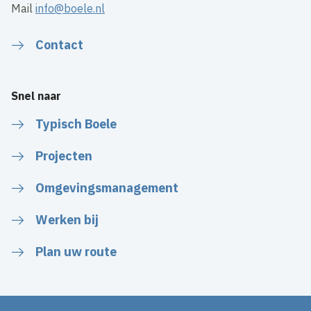
Mail
info@boele.nl
Contact
Snel naar
Typisch Boele
Projecten
Omgevingsmanagement
Werken bij
Plan uw route