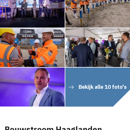
Bekijk alle 10 foto's
Bouwstroom Haaglanden