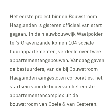
Het eerste project binnen Bouwstroom
Haaglanden is gisteren officieel van start
gegaan. In de nieuwbouwwijk Waelpolder
te ’s-Gravenzande komen 104 sociale
huurappartementen, verdeeld over twee
appartementengebouwen. Vandaag gaven
de bestuurders, van de bij Bouwstroom
Haaglanden aangesloten corporaties, het
startsein voor de bouw van het eerste
appartementencomplex uit de
bouwstroom van Boele & van Eesteren.