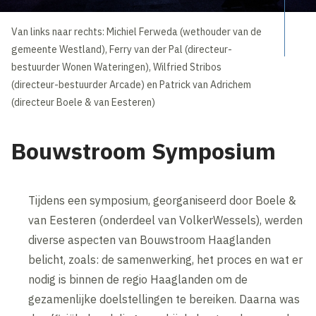
Van links naar rechts: Michiel Ferweda (wethouder van de
gemeente Westland), Ferry van der Pal (directeur-
bestuurder Wonen Wateringen), Wilfried Stribos
(directeur-bestuurder Arcade) en Patrick van Adrichem
(directeur Boele & van Eesteren)
Bouwstroom Symposium
Tijdens een symposium, georganiseerd door Boele &
van Eesteren (onderdeel van VolkerWessels), werden
diverse aspecten van Bouwstroom Haaglanden
belicht, zoals: de samenwerking, het proces en wat er
nodig is binnen de regio Haaglanden om de
gezamenlijke doelstellingen te bereiken. Daarna was