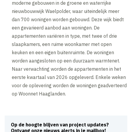
moderne gebouwen in de groene en waterrijke
nieuwbouwwijk Waelpolder, waar uiteindelijk meer
dan 700 woningen worden gebouwd. Deze wijk biedt
een gevarieerd aanbod aan woningen. De
appartementen variëren in type, met twee of drie
slaapkamers, een ruime woonkamer met open
keuken en een eigen buitenruimte. De woningen
worden aangesloten op een duurzaam warmtenet.
Naar verwachting worden de appartementen in het
eerste kwartaal van 2026 opgeleverd. Enkele weken
voor de oplevering worden de woningen geadverteerd
op Woonnet Haaglanden.
Op de hoogte blijven van project updates?
Ontvang onze nieuws alerts in je mailbox!