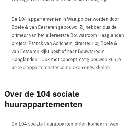
De 104 appartementen in Waelpolder worden door
Boele & van Eesteren gebouwd. Zij hebben dus de
primeur van het allereerste Bouwstroom Haaglanden
project. Patrick van Adrichem, directeur bij Boele &
van Eesteren kijkt positief naar Bouwstroom
Haaglanden: “Ook met concept­matig bouwen kun je
unieke appartementencomplexen ontwikkelen.”
Over de 104 sociale
huurappartementen
De 104 sociale huurappartementen komen in twee