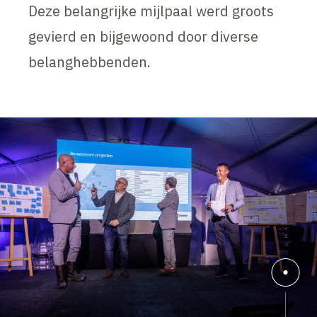
Deze belangrijke mijlpaal werd groots
gevierd en bijgewoond door diverse
belanghebbenden.