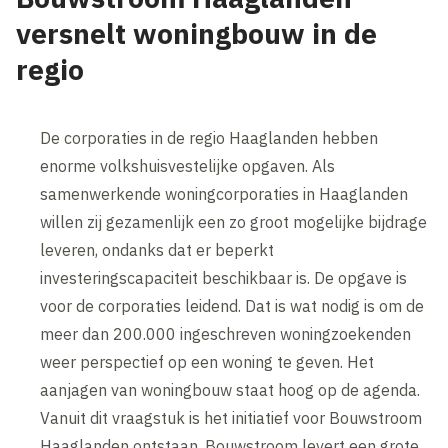
versnelt woningbouw in de
regio
De corporaties in de regio Haaglanden hebben
enorme volkshuisvestelijke opgaven. Als
samenwerkende woningcorporaties in Haaglanden
willen zij gezamenlijk een zo groot mogelijke bijdrage
leveren, ondanks dat er beperkt
investeringscapaciteit beschikbaar is. De opgave is
voor de corporaties leidend. Dat is wat nodig is om de
meer dan 200.000 ingeschreven woningzoekenden
weer perspectief op een woning te geven. Het
aanjagen van woningbouw staat hoog op de agenda.
Vanuit dit vraagstuk is het initiatief voor Bouwstroom
Haaglanden ontstaan. Bouwstroom levert een grote