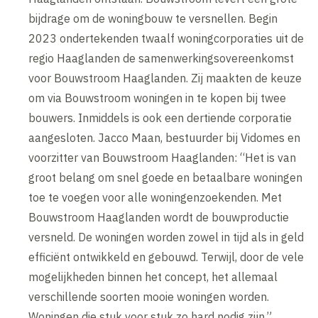
bijdrage om de woningbouw te versnellen. Begin
2023 ondertekenden twaalf woningcorporaties uit de
regio Haaglanden de samenwerkingsovereenkomst
voor Bouwstroom Haaglanden. Zij maakten de keuze
om via Bouwstroom woningen in te kopen bij twee
bouwers. Inmiddels is ook een dertiende corporatie
aangesloten. Jacco Maan, bestuurder bij Vidomes en
voorzitter van Bouwstroom Haaglanden: “Het is van
groot belang om snel goede en betaalbare woningen
toe te voegen voor alle woningenzoekenden. Met
Bouwstroom Haaglanden wordt de bouwproductie
versneld. De woningen worden zowel in tijd als in geld
efficiënt ontwikkeld en gebouwd. Terwijl, door de vele
mogelijkheden binnen het concept, het allemaal
verschillende soorten mooie woningen worden.
Woningen die stuk voor stuk zo hard nodig zijn.”