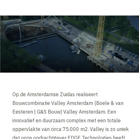
Op de Amsterdamse Zuidas realiseert
Bouwcombinatie Valley Amsterdam (Boele & van
Eesteren | G&S Bouw) Valley Amsterdam. Een
innovatief en duurzaam complex met een totale
oppervlakte van circa 75.000 m2. Valley is zo uniek
dat onze opdrachtgever EDGE Technologies heeft