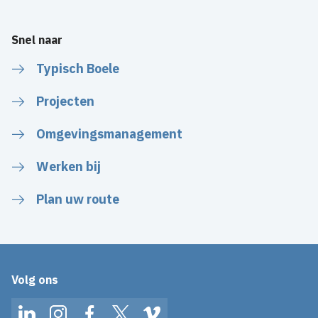
Snel naar
Typisch Boele
Projecten
Omgevingsmanagement
Werken bij
Plan uw route
Volg ons