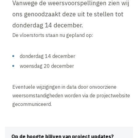
Vanwege de weersvoorspellingen zien wij
ons genoodzaakt deze uit te stellen tot
donderdag 14 december.
De vloerstorts staan nu gepland op:
donderdag 14 december
woensdag 20 december
Eventuele wijzigingen in data door onvoorziene
weersomstandigheden worden via de projectwebsite
gecommuniceerd.
Op de hoogte blijven van project updates?