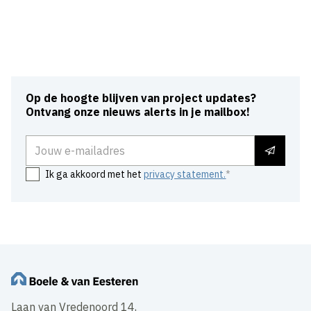
Op de hoogte blijven van project updates?
Ontvang onze nieuws alerts in je mailbox!
E-mailadres
Ik ga akkoord met het
privacy statement.
Laan van Vredenoord 14,