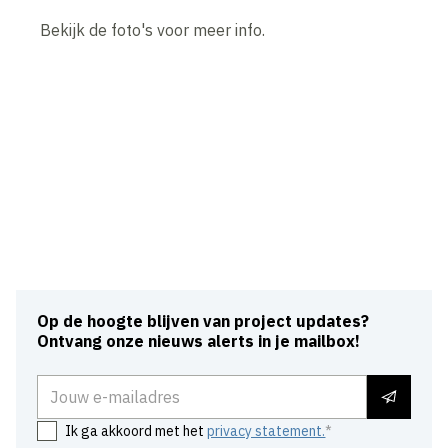
Bekijk de foto's voor meer info.
Op de hoogte blijven van project updates?
Ontvang onze nieuws alerts in je mailbox!
E-mailadres
Ik ga akkoord met het
privacy statement.