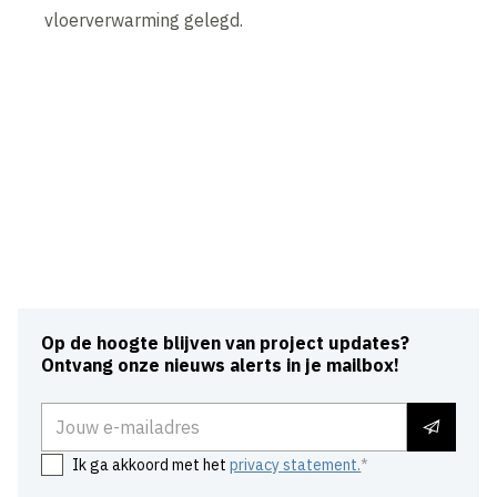
vloerverwarming gelegd.
Op de hoogte blijven van project updates?
Ontvang onze nieuws alerts in je mailbox!
E-mailadres
Ik ga akkoord met het
privacy statement.