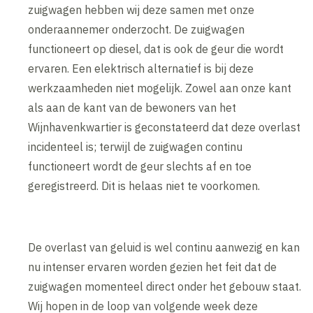
zuigwagen hebben wij deze samen met onze
onderaannemer onderzocht. De zuigwagen
functioneert op diesel, dat is ook de geur die wordt
ervaren. Een elektrisch alternatief is bij deze
werkzaamheden niet mogelijk. Zowel aan onze kant
als aan de kant van de bewoners van het
Wijnhavenkwartier is geconstateerd dat deze overlast
incidenteel is; terwijl de zuigwagen continu
functioneert wordt de geur slechts af en toe
geregistreerd. Dit is helaas niet te voorkomen.
De overlast van geluid is wel continu aanwezig en kan
nu intenser ervaren worden gezien het feit dat de
zuigwagen momenteel direct onder het gebouw staat.
Wij hopen in de loop van volgende week deze