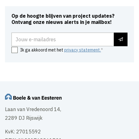
Op de hoogte blijven van project updates?
Ontvang onze nieuws alerts in je mailbox!
E-mailadres
Ik ga akkoord met het
privacy statement.
Laan van Vredenoord 14,
2289 DJ Rijswijk
KvK: 27015592