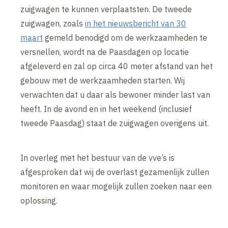
zuigwagen te kunnen verplaatsten. De tweede
zuigwagen, zoals
in het nieuwsbericht van 30
maart
gemeld benodigd om de werkzaamheden te
versnellen, wordt na de Paasdagen op locatie
afgeleverd en zal op circa 40 meter afstand van het
gebouw met de werkzaamheden starten. Wij
verwachten dat u daar als bewoner minder last van
heeft. In de avond en in het weekend (inclusief
tweede Paasdag) staat de zuigwagen overigens uit.
In overleg met het bestuur van de vve’s is
afgesproken dat wij de overlast gezamenlijk zullen
monitoren en waar mogelijk zullen zoeken naar een
oplossing.