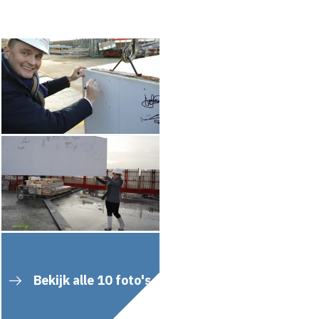
Bekijk alle 10 foto's