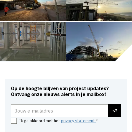
Op de hoogte blijven van project updates?
Ontvang onze nieuws alerts in je mailbox!
E-mailadres
Ik ga akkoord met het
privacy statement.