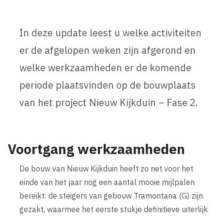
In deze update leest u welke activiteiten
er de afgelopen weken zijn afgerond en
welke werkzaamheden er de komende
periode plaatsvinden op de bouwplaats
van het project Nieuw Kijkduin – Fase 2.
Voortgang werkzaamheden
De bouw van Nieuw Kijkduin heeft zo net voor het
einde van het jaar nog een aantal mooie mijlpalen
bereikt: de steigers van gebouw Tramontana (G) zijn
gezakt, waarmee het eerste stukje definitieve uiterlijk