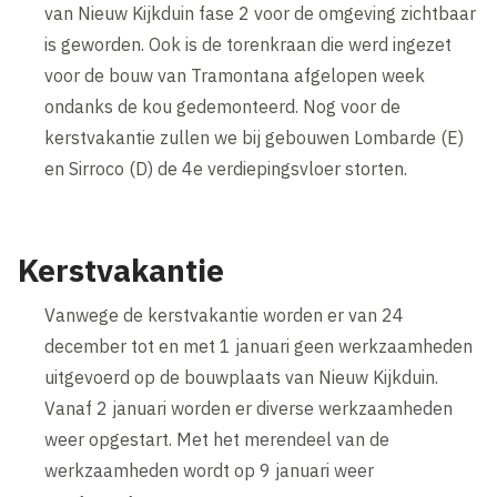
van Nieuw Kijkduin fase 2 voor de omgeving zichtbaar
is geworden. Ook is de torenkraan die werd ingezet
voor de bouw van Tramontana afgelopen week
ondanks de kou gedemonteerd. Nog voor de
kerstvakantie zullen we bij gebouwen Lombarde (E)
en Sirroco (D) de 4e verdiepingsvloer storten.
Kerstvakantie
Vanwege de kerstvakantie worden er van 24
december tot en met 1 januari geen werkzaamheden
uitgevoerd op de bouwplaats van Nieuw Kijkduin.
Vanaf 2 januari worden er diverse werkzaamheden
weer opgestart. Met het merendeel van de
werkzaamheden wordt op 9 januari weer