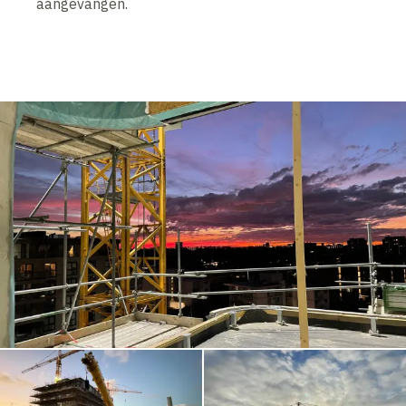
aangevangen.