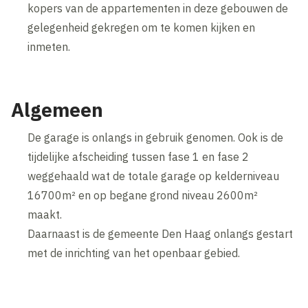
kopers van de appartementen in deze gebouwen de
gelegenheid gekregen om te komen kijken en
inmeten.
Algemeen
De garage is onlangs in gebruik genomen. Ook is de
tijdelijke afscheiding tussen fase 1 en fase 2
weggehaald wat de totale garage op kelderniveau
16700m² en op begane grond niveau 2600m²
maakt.
Daarnaast is de gemeente Den Haag onlangs gestart
met de inrichting van het openbaar gebied.