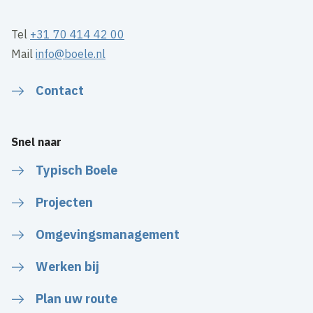
Tel
+31 70 414 42 00
Mail
info@boele.nl
Contact
Snel naar
Typisch Boele
Projecten
Omgevingsmanagement
Werken bij
Plan uw route