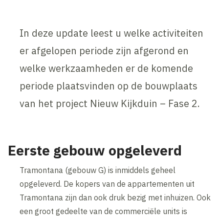
In deze update leest u welke activiteiten
er afgelopen periode zijn afgerond en
welke werkzaamheden er de komende
periode plaatsvinden op de bouwplaats
van het project Nieuw Kijkduin – Fase 2.
Eerste gebouw opgeleverd
Tramontana (gebouw G) is inmiddels geheel
opgeleverd. De kopers van de appartementen uit
Tramontana zijn dan ook druk bezig met inhuizen. Ook
een groot gedeelte van de commerciële units is