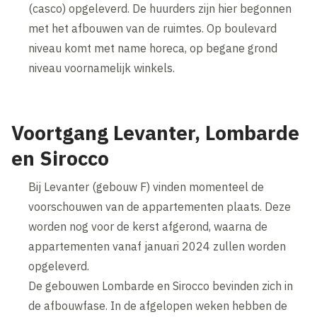
(casco) opgeleverd. De huurders zijn hier begonnen
met het afbouwen van de ruimtes. Op boulevard
niveau komt met name horeca, op begane grond
niveau voornamelijk winkels.
Voortgang Levanter, Lombarde
en Sirocco
Bij Levanter (gebouw F) vinden momenteel de
voorschouwen van de appartementen plaats. Deze
worden nog voor de kerst afgerond, waarna de
appartementen vanaf januari 2024 zullen worden
opgeleverd.
De gebouwen Lombarde en Sirocco bevinden zich in
de afbouwfase. In de afgelopen weken hebben de