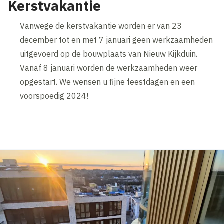
Kerstvakantie
Vanwege de kerstvakantie worden er van 23
december tot en met 7 januari geen werkzaamheden
uitgevoerd op de bouwplaats van Nieuw Kijkduin.
Vanaf 8 januari worden de werkzaamheden weer
opgestart. We wensen u fijne feestdagen en een
voorspoedig 2024!