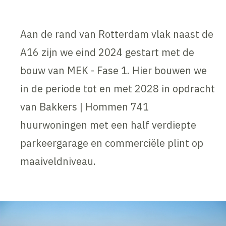
Aan de rand van Rotterdam vlak naast de
A16 zijn we eind 2024 gestart met de
bouw van MEK - Fase 1. Hier bouwen we
in de periode tot en met 2028 in opdracht
van Bakkers | Hommen 741
huurwoningen met een half verdiepte
parkeergarage en commerciële plint op
maaiveldniveau.