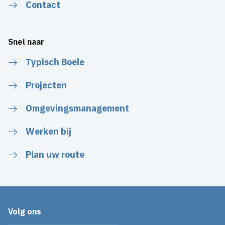
Contact
Snel naar
Typisch Boele
Projecten
Omgevingsmanagement
Werken bij
Plan uw route
Volg ons