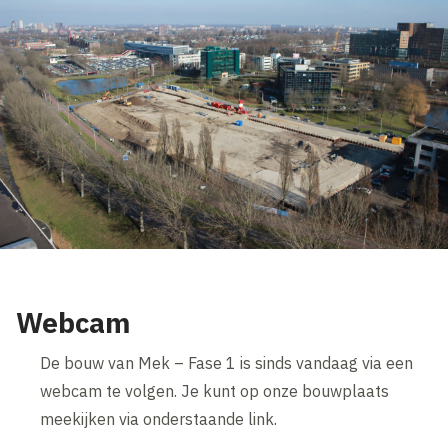
Webcam
De bouw van Mek – Fase 1 is sinds vandaag via een
webcam te volgen. Je kunt op onze bouwplaats
meekijken via onderstaande link.