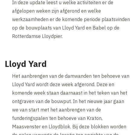
In deze update leest u welke activiteiten er de
afgelopen weken zijn afgerond en welke
werkzaamheden er de komende periode plaatsvinden
op de bouwplaats van Lloyd Yard en Babel op de
Rotterdamse Lloydpier.
Lloyd Yard
Het aanbrengen van de damwanden ten behoeve van
Lloyd Yard wordt deze week afgerond. Deze en
komende week staan daarnaast in het teken van het
ontgraven van de bouwput. In het nieuwe jaar gaan
we van start met het aanbrengen van de
funderingspalen ten behoeve van Kraton,
Maasvenster en Lloydblok. Bij deze blokken worden
de palen vanwege de locatie ten opzichte van de