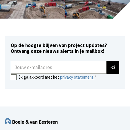
Op de hoogte blijven van project updates?
Ontvang onze nieuws alerts in je mailbox!
E-mailadres
Ik ga akkoord met het
privacy statement.