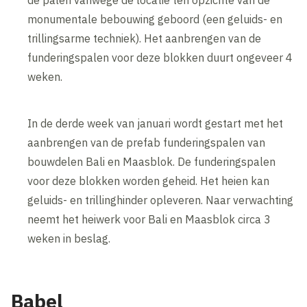
monumentale bebouwing geboord (een geluids- en
trillingsarme techniek). Het aanbrengen van de
funderingspalen voor deze blokken duurt ongeveer 4
weken.
In de derde week van januari wordt gestart met het
aanbrengen van de prefab funderingspalen van
bouwdelen Bali en Maasblok. De funderingspalen
voor deze blokken worden geheid. Het heien kan
geluids- en trillinghinder opleveren. Naar verwachting
neemt het heiwerk voor Bali en Maasblok circa 3
weken in beslag.
Babel