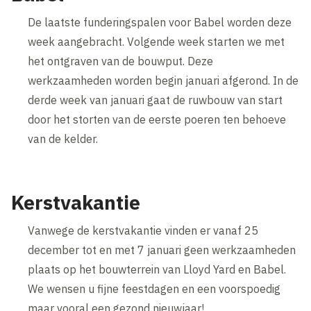
De laatste funderingspalen voor Babel worden deze
week aangebracht. Volgende week starten we met
het ontgraven van de bouwput. Deze
werkzaamheden worden begin januari afgerond. In de
derde week van januari gaat de ruwbouw van start
door het storten van de eerste poeren ten behoeve
van de kelder.
Kerstvakantie
Vanwege de kerstvakantie vinden er vanaf 25
december tot en met 7 januari geen werkzaamheden
plaats op het bouwterrein van Lloyd Yard en Babel.
We wensen u fijne feestdagen en een voorspoedig
maar vooral een gezond nieuwjaar!