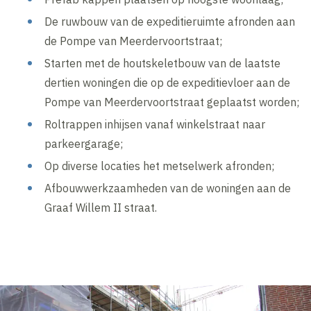
De ruwbouw van de expeditieruimte afronden aan
de Pompe van Meerdervoortstraat;
Starten met de houtskeletbouw van de laatste
dertien woningen die op de expeditievloer aan de
Pompe van Meerdervoortstraat geplaatst worden;
Roltrappen inhijsen vanaf winkelstraat naar
parkeergarage;
Op diverse locaties het metselwerk afronden;
Afbouwwerkzaamheden van de woningen aan de
Graaf Willem II straat.