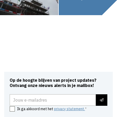
Op de hoogte blijven van project updates?
Ontvang onze nieuws alerts in je mailbox!
E-mailadres
Ik ga akkoord met het
privacy statement.