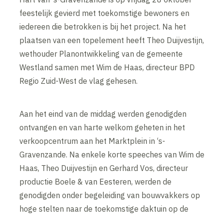
feestelijk gevierd met toekomstige bewoners en
iedereen die betrokken is bij het project. Na het
plaatsen van een topelement heeft Theo Duijvestijn,
wethouder Planontwikkeling van de gemeente
Westland samen met Wim de Haas, directeur BPD
Regio Zuid-West de vlag gehesen.
Aan het eind van de middag werden genodigden
ontvangen en van harte welkom geheten in het
verkoopcentrum aan het Marktplein in ‘s-
Gravenzande. Na enkele korte speeches van Wim de
Haas, Theo Duijvestijn en Gerhard Vos, directeur
productie Boele & van Eesteren, werden de
genodigden onder begeleiding van bouwvakkers op
hoge stelten naar de toekomstige daktuin op de