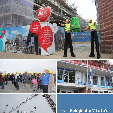
Bekijk alle 7 foto's