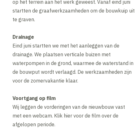
op het terrein aan het werk geweest. Vanaf eind juni
startten de graafwerkzaamheden om de bouwkuip uit
te graven.
Drainage
Eind juni startten we met het aanleggen van de
drainage. We plaatsen verticale buizen met
waterpompen in de grond, waarmee de waterstand in
de bouwput wordt verlaagd. De werkzaamheden zijn
voor de zomervakantie klaar.
Voortgang op film
Wij leggen de vorderingen van de nieuwbouw vast
met een webcam. Klik hier voor de film over de
afgelopen periode.