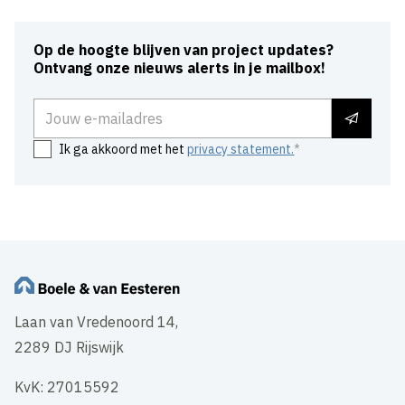
Op de hoogte blijven van project updates?
Ontvang onze nieuws alerts in je mailbox!
E-mailadres
Ik ga akkoord met het
privacy statement.
Laan van Vredenoord 14,
2289 DJ Rijswijk
KvK: 27015592