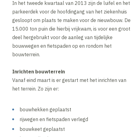
In het tweede kwartaal van 2013 zijn de luifel en het
parkeerdek voor de hoofdingang van het ziekenhuis
gesloopt om plaats te maken voor de nieuwbouw. De
15.000 ton puin die hierbij vrijkwam, is voor een groot
deel hergebruikt voor de aanleg van tijdelijke
bouwwegen en fietspaden op en rondom het
bouwterrein.
Inrichten bouwterrein
Vanaf eind maart is er gestart met het inrichten van
het terrein. Zo zijn er:
bouwhekken geplaatst
rijwegen en fietspaden verlegd
bouwkeet geplaatst