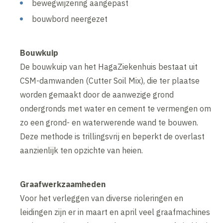
bewegwijzering aangepast
bouwbord neergezet
Bouwkuip
De bouwkuip van het HagaZiekenhuis bestaat uit
CSM-damwanden (Cutter Soil Mix), die ter plaatse
worden gemaakt door de aanwezige grond
ondergronds met water en cement te vermengen om
zo een grond- en waterwerende wand te bouwen.
Deze methode is trillingsvrij en beperkt de overlast
aanzienlijk ten opzichte van heien.
Graafwerkzaamheden
Voor het verleggen van diverse rioleringen en
leidingen zijn er in maart en april veel graafmachines