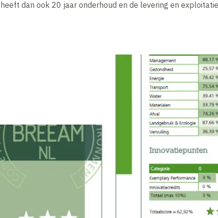
eft dan ook 20 jaar onderhoud en de levering en exploitatie