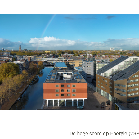
De hoge score op Energie (78%