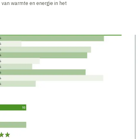
 van warmte en energie in het