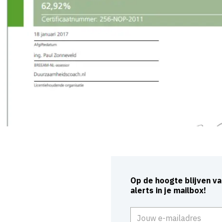
Op de hoogte blijven v
alerts in je mailbox!
E-mailadres