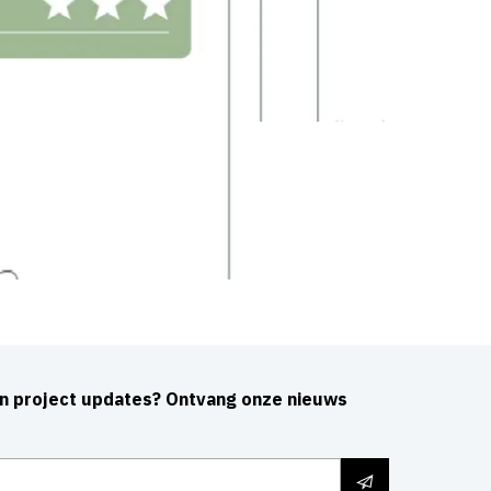
an project updates? Ontvang onze nieuws