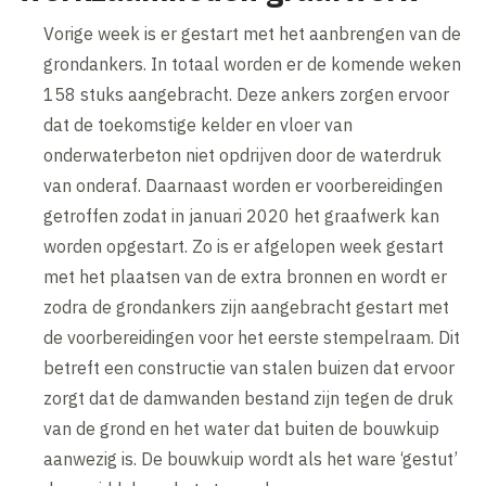
Vorige week is er gestart met het aanbrengen van de
grondankers. In totaal worden er de komende weken
158 stuks aangebracht. Deze ankers zorgen ervoor
dat de toekomstige kelder en vloer van
onderwaterbeton niet opdrijven door de waterdruk
van onderaf. Daarnaast worden er voorbereidingen
getroffen zodat in januari 2020 het graafwerk kan
worden opgestart. Zo is er afgelopen week gestart
met het plaatsen van de extra bronnen en wordt er
zodra de grondankers zijn aangebracht gestart met
de voorbereidingen voor het eerste stempelraam. Dit
betreft een constructie van stalen buizen dat ervoor
zorgt dat de damwanden bestand zijn tegen de druk
van de grond en het water dat buiten de bouwkuip
aanwezig is. De bouwkuip wordt als het ware ‘gestut’