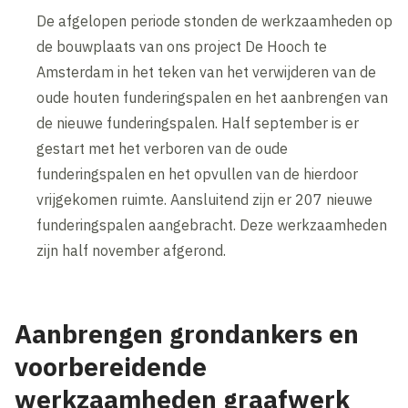
De afgelopen periode stonden de werkzaamheden op
de bouwplaats van ons project De Hooch te
Amsterdam in het teken van het verwijderen van de
oude houten funderingspalen en het aanbrengen van
de nieuwe funderingspalen. Half september is er
gestart met het verboren van de oude
funderingspalen en het opvullen van de hierdoor
vrijgekomen ruimte. Aansluitend zijn er 207 nieuwe
funderingspalen aangebracht. Deze werkzaamheden
zijn half november afgerond.
Aanbrengen grondankers en
voorbereidende
werkzaamheden graafwerk