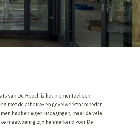
ats van De Hooch is het momenteel een
lang met de afbouw- en gevelwerkzaamheden.
men hebben eigen uitdagingen, maar de vele
akke maatvoering zijn kenmerkend voor De