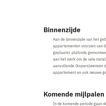
Binnenzijde
Aan de binnenzijde van het ge
appartementen voorzien van d
geplaatst, plafonds gemonteerd
aan het werk om de vele instal
aanvullende (kopers)wensen d
appartement en ook nieuwe ge
Komende mijlpalen
In de komende periode gaan de