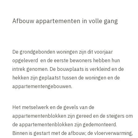
Afbouw appartementen in volle gang
De grondgebonden woningen zijn dit voorjaar
opgeleverd en de eerste bewoners hebben hun
intrek genomen. De bouwplaats is verkleind en de
hekken zijn geplaatst tussen de woningen en de
appartementengebouwen.
Het metselwerk en de gevels van de
appartementenblokken zijn gereed en de steigers om
de appartementenblokken zijn gedemonteerd.
Binnen is gestart met de afbouw; de vloerverwarming,