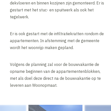
dekvloeren en binnen kozijnen zijn gemonteerd. Er is
gestart met het stuc- en spuitwerk als ook het
tegelwerk.
Er is ook gestart met de infiltratiekratten rondom de
appartementen. In afstemming met de gemeente
wordt het woonrijp maken gepland.
Volgens de planning zal voor de bouwvakantie de
opname beginnen van de appartementenblokken,
met als doel deze direct na de bouwvakantie op te
leveren aan Woonopmaat.