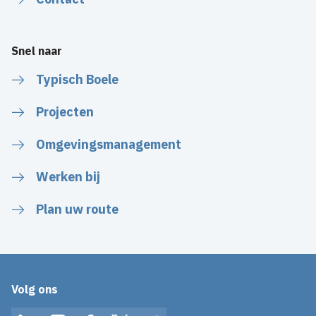
Snel naar
Typisch Boele
Projecten
Omgevingsmanagement
Werken bij
Plan uw route
Volg ons