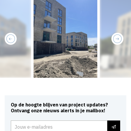
previous
next
Op de hoogte blijven van project updates?
Ontvang onze nieuws alerts in je mailbox!
E-mailadres