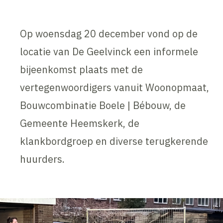
Op woensdag 20 december vond op de
locatie van De Geelvinck een informele
bijeenkomst plaats met de
vertegenwoordigers vanuit Woonopmaat,
Bouwcombinatie Boele | Bébouw, de
Gemeente Heemskerk, de
klankbordgroep en diverse terugkerende
huurders.