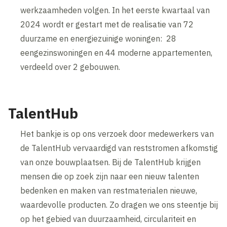
werkzaamheden volgen. In het eerste kwartaal van
2024 wordt er gestart met de realisatie van 72
duurzame en energiezuinige woningen: 28
eengezinswoningen en 44 moderne appartementen,
verdeeld over 2 gebouwen.
TalentHub
Het bankje is op ons verzoek door medewerkers van
de TalentHub vervaardigd van reststromen afkomstig
van onze bouwplaatsen. Bij de TalentHub krijgen
mensen die op zoek zijn naar een nieuw talenten
bedenken en maken van restmaterialen nieuwe,
waardevolle producten. Zo dragen we ons steentje bij
op het gebied van duurzaamheid, circulariteit en