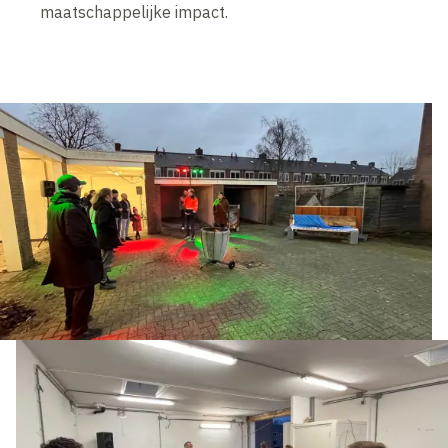
maatschappelijke impact.