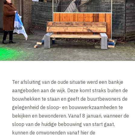
Ter afsluiting van de oude situatie werd een bankje
aangeboden aan de wijk. Deze komt straks buiten de
bouwhekken te staan en geeft de buurtbewoners de
gelegenheid de sloop- en bouwwerkzaamheden te
bekijken en bewonderen. Vanaf 8 januari, wanneer de
sloop van de huidige bebouwing van start gaat,
kunnen de omwonenden vanaf hier de