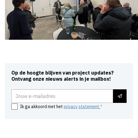
Op de hoogte blijven van project updates?
Ontvang onze nieuws alerts in je mailbox!
E-mailadres
Ik ga akkoord met het
privacy statement.