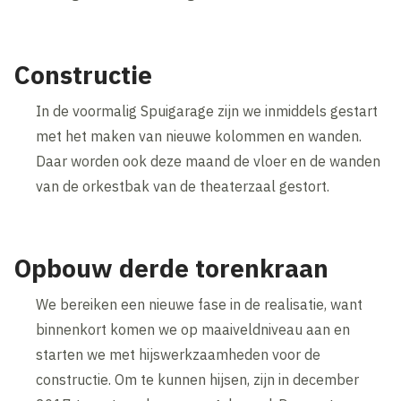
Constructie
In de voormalig Spuigarage zijn we inmiddels gestart
met het maken van nieuwe kolommen en wanden.
Daar worden ook deze maand de vloer en de wanden
van de orkestbak van de theaterzaal gestort.
Opbouw derde torenkraan
We bereiken een nieuwe fase in de realisatie, want
binnenkort komen we op maaiveldniveau aan en
starten we met hijswerkzaamheden voor de
constructie. Om te kunnen hijsen, zijn in december