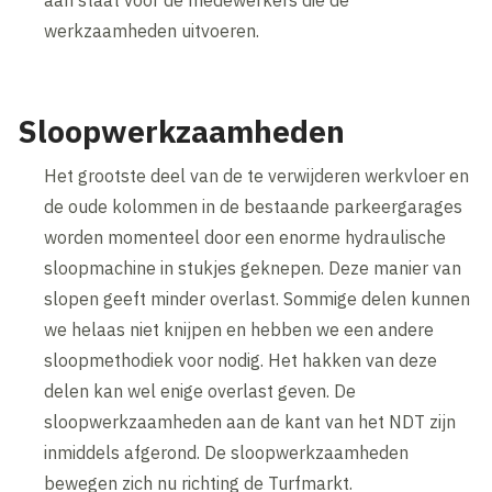
aan staat voor de medewerkers die de
werkzaamheden uitvoeren.
Sloopwerkzaamheden
Het grootste deel van de te verwijderen werkvloer en
de oude kolommen in de bestaande parkeergarages
worden momenteel door een enorme hydraulische
sloopmachine in stukjes geknepen. Deze manier van
slopen geeft minder overlast. Sommige delen kunnen
we helaas niet knijpen en hebben we een andere
sloopmethodiek voor nodig. Het hakken van deze
delen kan wel enige overlast geven. De
sloopwerkzaamheden aan de kant van het NDT zijn
inmiddels afgerond. De sloopwerkzaamheden
bewegen zich nu richting de Turfmarkt.