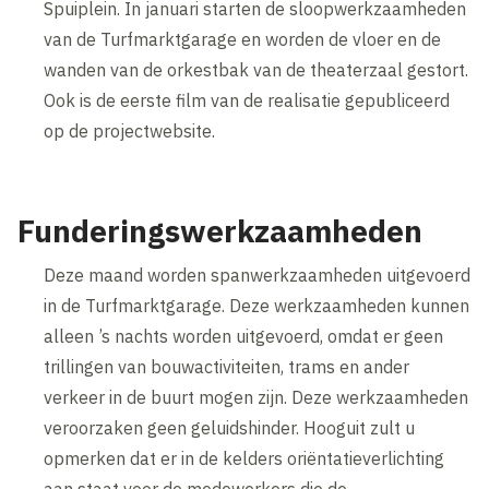
Spuiplein. In januari starten de sloopwerkzaamheden
van de Turfmarktgarage en worden de vloer en de
wanden van de orkestbak van de theaterzaal gestort.
Ook is de eerste film van de realisatie gepubliceerd
op de projectwebsite.
Funderingswerkzaamheden
Deze maand worden spanwerkzaamheden uitgevoerd
in de Turfmarktgarage. Deze werkzaamheden kunnen
alleen ’s nachts worden uitgevoerd, omdat er geen
trillingen van bouwactiviteiten, trams en ander
verkeer in de buurt mogen zijn. Deze werkzaamheden
veroorzaken geen geluidshinder. Hooguit zult u
opmerken dat er in de kelders oriëntatieverlichting