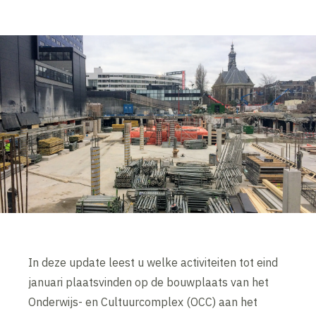
In deze update leest u welke activiteiten tot eind
januari plaatsvinden op de bouwplaats van het
Onderwijs- en Cultuurcomplex (OCC) aan het