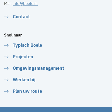
Mail
info@boele.nl
Contact
Snel naar
Typisch Boele
Projecten
Omgevingsmanagement
Werken bij
Plan uw route