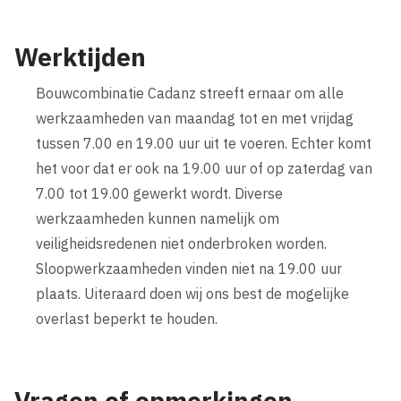
Wijzig cookie instellingen
Werktijden
Bouwcombinatie Cadanz streeft ernaar om alle
werkzaamheden van maandag tot en met vrijdag
tussen 7.00 en 19.00 uur uit te voeren. Echter komt
het voor dat er ook na 19.00 uur of op zaterdag van
7.00 tot 19.00 gewerkt wordt. Diverse
werkzaamheden kunnen namelijk om
veiligheidsredenen niet onderbroken worden.
Sloopwerkzaamheden vinden niet na 19.00 uur
plaats. Uiteraard doen wij ons best de mogelijke
overlast beperkt te houden.
Vragen of opmerkingen