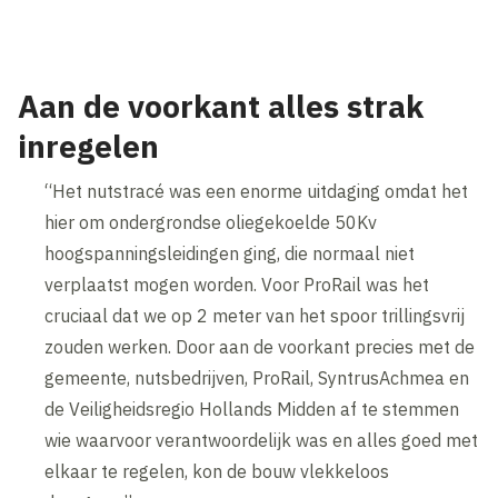
Aan de voorkant alles strak
inregelen
“Het nutstracé was een enorme uitdaging omdat het
hier om ondergrondse oliegekoelde 50Kv
hoogspanningsleidingen ging, die normaal niet
verplaatst mogen worden. Voor ProRail was het
cruciaal dat we op 2 meter van het spoor trillingsvrij
zouden werken. Door aan de voorkant precies met de
gemeente, nutsbedrijven, ProRail, SyntrusAchmea en
de Veiligheidsregio Hollands Midden af te stemmen
wie waarvoor verantwoordelijk was en alles goed met
elkaar te regelen, kon de bouw vlekkeloos