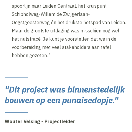
spoorlijn naar Leiden Centraal, het kruispunt
Schipholweg-Willem de Zwijgerlaan-
Oegstgeesterweg én het drukste fietspad van Leiden.
Maar de grootste uitdaging was misschien nog wel
het nutstracé. Je kunt je voorstellen dat we in de
voorbereiding met veel stakeholders aan tafel
hebben gezeten.”
"Dit project was binnenstedelijk
bouwen op een punaisedopje."
Wouter Velsing - Projectleider