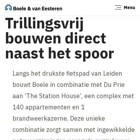
Menu
Sluiten
Trillingsvrij
bouwen direct
naast het spoor
Langs het drukste fietspad van Leiden
bouwt Boele in combinatie met Du Prie
aan ‘The Station House’, een complex met
140 appartementen en 1
brandweerkazerne. Deze unieke
combinatie zorgt samen met ingewikkelde