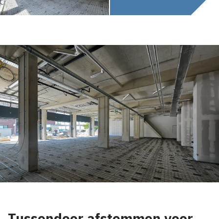
Tussendoor afstemmen voor