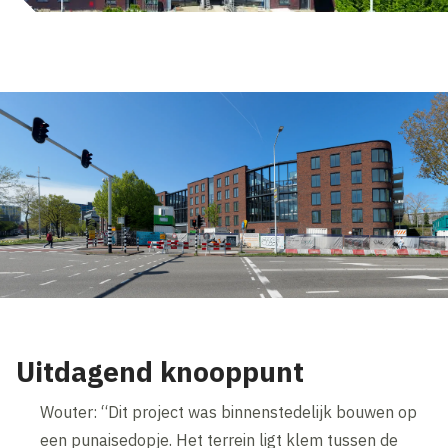
Uitdagend knooppunt
Wouter: “Dit project was binnenstedelijk bouwen op
een punaisedopje. Het terrein ligt klem tussen de