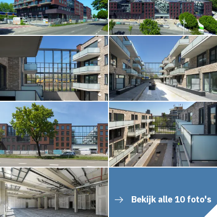
Bekijk alle 10 foto's