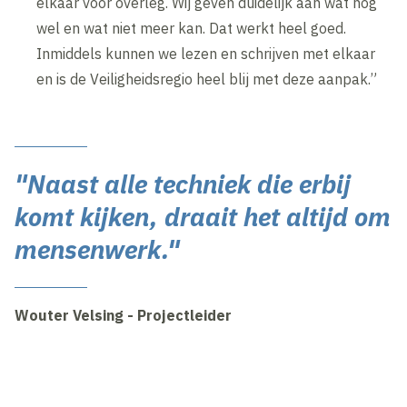
elkaar voor overleg. Wij geven duidelijk aan wat nog
wel en wat niet meer kan. Dat werkt heel goed.
Inmiddels kunnen we lezen en schrijven met elkaar
en is de Veiligheidsregio heel blij met deze aanpak.”
"Naast alle techniek die erbij
komt kijken, draait het altijd om
mensenwerk."
Wouter Velsing - Projectleider