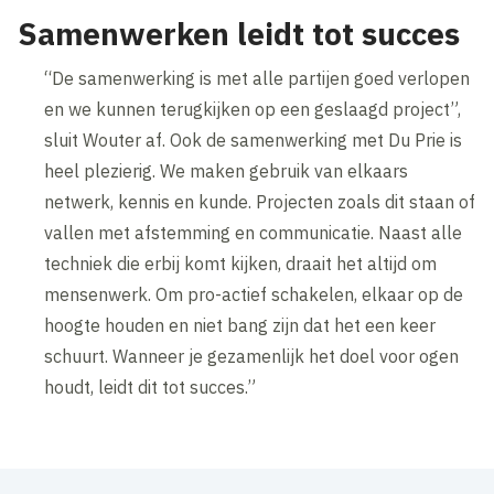
Samenwerken leidt tot succes
“De samenwerking is met alle partijen goed verlopen
en we kunnen terugkijken op een geslaagd project”,
sluit Wouter af. Ook de samenwerking met Du Prie is
heel plezierig. We maken gebruik van elkaars
netwerk, kennis en kunde. Projecten zoals dit staan of
vallen met afstemming en communicatie. Naast alle
techniek die erbij komt kijken, draait het altijd om
mensenwerk. Om pro-actief schakelen, elkaar op de
hoogte houden en niet bang zijn dat het een keer
schuurt. Wanneer je gezamenlijk het doel voor ogen
houdt, leidt dit tot succes.”