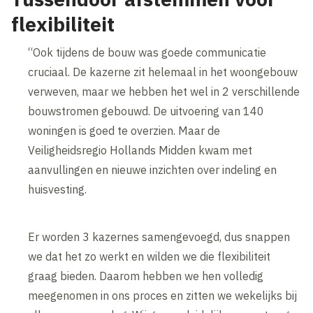
flexibiliteit
“Ook tijdens de bouw was goede communicatie
cruciaal. De kazerne zit helemaal in het woongebouw
verweven, maar we hebben het wel in 2 verschillende
bouwstromen gebouwd. De uitvoering van 140
woningen is goed te overzien. Maar de
Veiligheidsregio Hollands Midden kwam met
aanvullingen en nieuwe inzichten over indeling en
huisvesting.
Er worden 3 kazernes samengevoegd, dus snappen
we dat het zo werkt en wilden we die flexibiliteit
graag bieden. Daarom hebben we hen volledig
meegenomen in ons proces en zitten we wekelijks bij