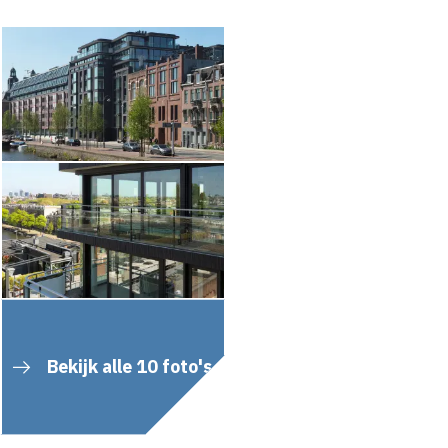
Bekijk alle 10 foto's