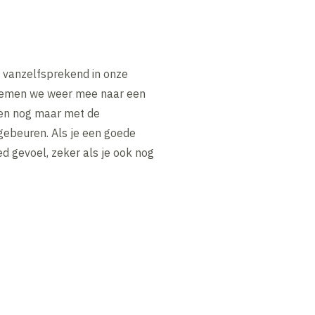
t vanzelfsprekend in onze
, nemen we weer mee naar een
leen nog maar met de
gebeuren. Als je een goede
d gevoel, zeker als je ook nog