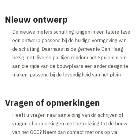
Nieuw ontwerp
De nieuwe meters schutting krijgen in een latere fase
een ontwerp passend bij de huidige vormgeving van
de schutting. Daarnaast is de gemeente Den Haag
bezig met diverse partijen rondom het Spuiplein om
aan die zijde van de bouwplaats een ander design te
maken, passend bij de levendigheid van het plein.
Vragen of opmerkingen
Heeft u vragen naar aanleiding van dit schrijven of
vragen of opmerkingen met betrekking tot de bouw
van het OCC? Neem dan contact met ons op via