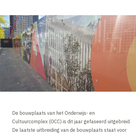
De bouwplaats van het Onderwijs- en
Cultuurcomplex (OCC) is dit jaar gefaseerd uitgebreid.
De laatste uitbreiding van de bouwplaats staat voor