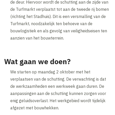
de deur. Hiervoor wordt de schutting aan de zijde van
de Turfmarkt verplaatst tot aan de tweede rij bomen
(richting het Stadhuis). Dit is een versmalling van de
Turfmarkt, noodzakelijk ten behoeve van de
bouwlogistiek en als gevolg van veiligheidseisen ten
aanzien van het bouwterrein.
Wat gaan we doen?
We starten op maandag 2 oktober met het
verplaatsen van de schutting. De verwachting is dat
de werkzaamheden een werkweek gaan duren. De
aanpassingen aan de schutting kunnen zorgen voor
enig geluidsoverlast. Het werkgebied wordt tijdelijk
afgezet met bouwhekken.