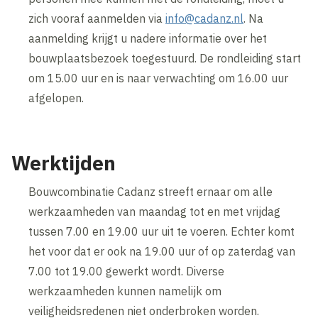
zich vooraf aanmelden via
info@cadanz.nl
. Na
aanmelding krijgt u nadere informatie over het
bouwplaatsbezoek toegestuurd. De rondleiding start
om 15.00 uur en is naar verwachting om 16.00 uur
afgelopen.
Werktijden
Bouwcombinatie Cadanz streeft ernaar om alle
werkzaamheden van maandag tot en met vrijdag
tussen 7.00 en 19.00 uur uit te voeren. Echter komt
het voor dat er ook na 19.00 uur of op zaterdag van
7.00 tot 19.00 gewerkt wordt. Diverse
werkzaamheden kunnen namelijk om
veiligheidsredenen niet onderbroken worden.