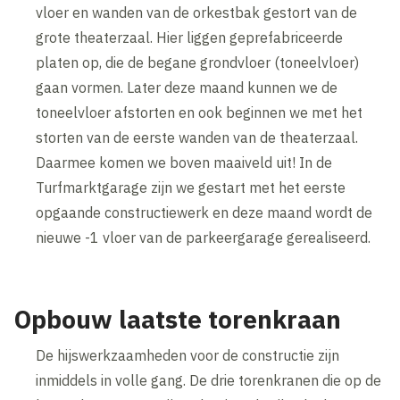
vloer en wanden van de orkestbak gestort van de
grote theaterzaal. Hier liggen geprefabriceerde
platen op, die de begane grondvloer (toneelvloer)
gaan vormen. Later deze maand kunnen we de
toneelvloer afstorten en ook beginnen we met het
storten van de eerste wanden van de theaterzaal.
Daarmee komen we boven maaiveld uit! In de
Turfmarktgarage zijn we gestart met het eerste
opgaande constructiewerk en deze maand wordt de
nieuwe -1 vloer van de parkeergarage gerealiseerd.
Opbouw laatste torenkraan
De hijswerkzaamheden voor de constructie zijn
inmiddels in volle gang. De drie torenkranen die op de