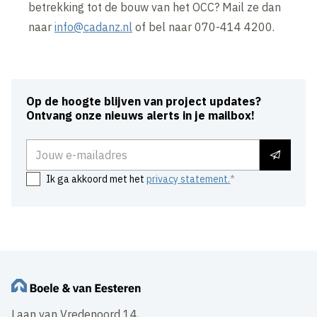
betrekking tot de bouw van het OCC? Mail ze dan
naar
info@cadanz.nl
of bel naar 070-414 4200.
Op de hoogte blijven van project updates?
Ontvang onze nieuws alerts in je mailbox!
E-mailadres
Ik ga akkoord met het
privacy statement.
Laan van Vredenoord 14,