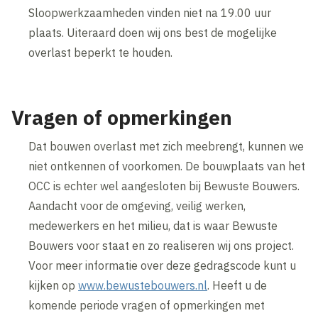
Sloopwerkzaamheden vinden niet na 19.00 uur
plaats. Uiteraard doen wij ons best de mogelijke
overlast beperkt te houden.
Vragen of opmerkingen
Dat bouwen overlast met zich meebrengt, kunnen we
niet ontkennen of voorkomen. De bouwplaats van het
OCC is echter wel aangesloten bij Bewuste Bouwers.
Aandacht voor de omgeving, veilig werken,
medewerkers en het milieu, dat is waar Bewuste
Bouwers voor staat en zo realiseren wij ons project.
Voor meer informatie over deze gedragscode kunt u
kijken op
www.bewustebouwers.nl
. Heeft u de
komende periode vragen of opmerkingen met