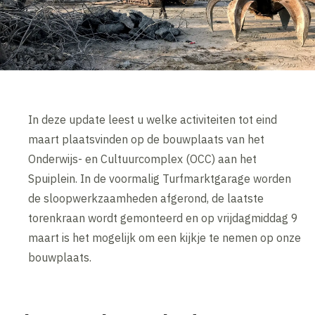
In deze update leest u welke activiteiten tot eind
maart plaatsvinden op de bouwplaats van het
Onderwijs- en Cultuurcomplex (OCC) aan het
Spuiplein. In de voormalig Turfmarktgarage worden
de sloopwerkzaamheden afgerond, de laatste
torenkraan wordt gemonteerd en op vrijdagmiddag 9
maart is het mogelijk om een kijkje te nemen op onze
bouwplaats.