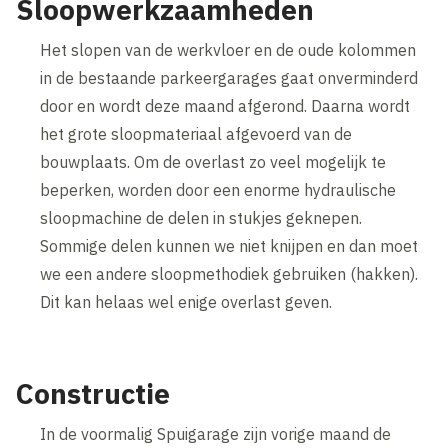
Sloopwerkzaamheden
Het slopen van de werkvloer en de oude kolommen
in de bestaande parkeergarages gaat onverminderd
door en wordt deze maand afgerond. Daarna wordt
het grote sloopmateriaal afgevoerd van de
bouwplaats. Om de overlast zo veel mogelijk te
beperken, worden door een enorme hydraulische
sloopmachine de delen in stukjes geknepen.
Sommige delen kunnen we niet knijpen en dan moet
we een andere sloopmethodiek gebruiken (hakken).
Dit kan helaas wel enige overlast geven.
Constructie
In de voormalig Spuigarage zijn vorige maand de