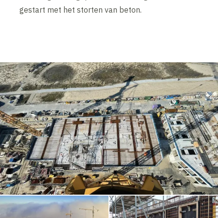
gestart met het storten van beton.