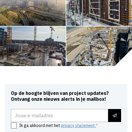
Op de hoogte blijven van project updates?
Ontvang onze nieuws alerts in je mailbox!
E-mailadres
Ik ga akkoord met het
privacy statement.