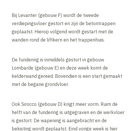
Bij Levanter (gebouw F) wordt de tweede
verdiepingsvloer gestort en zijn de betontrappen
geplaatst. Hierop volgend wordt gestart met de
wanden rond de liftkern en het trappenhuis.
De fundering is inmiddels gestort in gebouw
Lombarde (gebouw E) en deze week komt de
kelderwand gereed. Bovendien is een start gemaakt
met de begane grondvloer.
Ook Sirocco (gebouw D) krijgt meer vorm. Ruim de
helft van de fundering is uitgegraven en de werkvloer
is gestort. De wapening is aangebracht en de
bekisting wordt geplaatst. Eind vorige week is hier