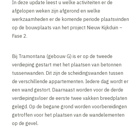
In deze update leest u welke activiteiten er de
afgelopen weken zijn afgerond en welke
werkzaamheden er de komende periode plaatsvinden
op de bouwplaats van het project Nieuw Kijkduin –
Fase 2.
Bij Tramontana (gebouw G) is er op de tweede
verdieping gestart met het plaatsen van betonnen
tussenwanden. Dit zijn de scheidingswanden tussen
de verschillende appartementen. Iedere dag wordt er
een wand gestort. Daarnaast worden voor de derde
verdiepingsvloer de eerste twee vakken breedplaten
gelegd. Op de begane grond worden voorbereidingen
getroffen voor het plaatsen van de wandelementen
op de gevel.