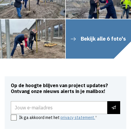
Bekijk alle 6 foto's
Op de hoogte blijven van project updates?
Ontvang onze nieuws alerts in je mailbox!
E-mailadres
Ik ga akkoord met het
privacy statement.