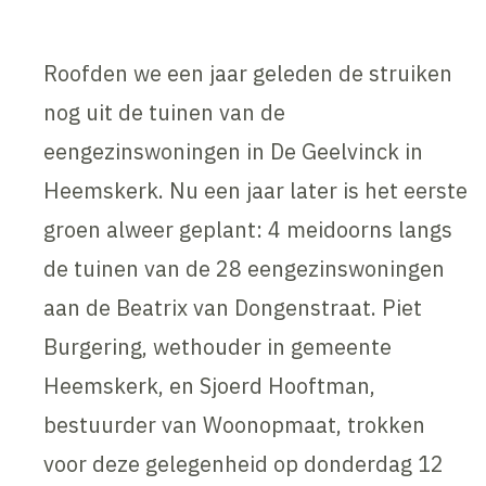
Roofden we een jaar geleden de struiken
nog uit de tuinen van de
eengezinswoningen in De Geelvinck in
Heemskerk. Nu een jaar later is het eerste
groen alweer geplant: 4 meidoorns langs
de tuinen van de 28 eengezinswoningen
aan de Beatrix van Dongenstraat. Piet
Burgering, wethouder in gemeente
Heemskerk, en Sjoerd Hooftman,
bestuurder van Woonopmaat, trokken
voor deze gelegenheid op donderdag 12