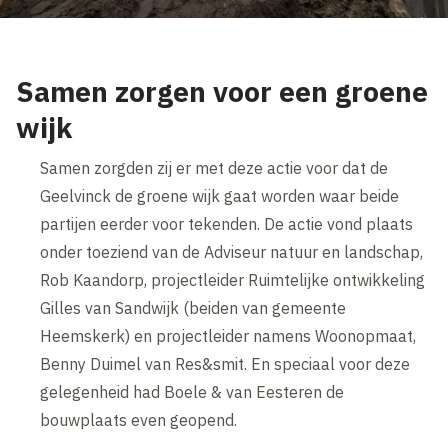
Samen zorgen voor een groene
wijk
Samen zorgden zij er met deze actie voor dat de
Geelvinck de groene wijk gaat worden waar beide
partijen eerder voor tekenden. De actie vond plaats
onder toeziend van de Adviseur natuur en landschap,
Rob Kaandorp, projectleider Ruimtelijke ontwikkeling
Gilles van Sandwijk (beiden van gemeente
Heemskerk) en projectleider namens Woonopmaat,
Benny Duimel van Res&smit. En speciaal voor deze
gelegenheid had Boele & van Eesteren de
bouwplaats even geopend.