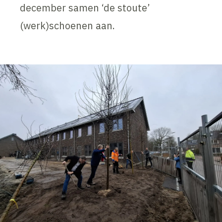
december samen ‘de stoute’
(werk)schoenen aan.